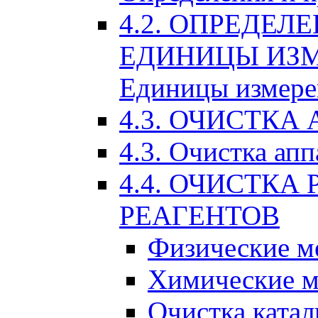
4.2. ОПРЕДЕЛ
ЕДИНИЦЫ ИЗМ
Единицы измере
4.3. ОЧИСТКА 
4.3. Очистка апп
4.4. ОЧИСТКА
РЕАГЕНТОВ
Физические м
Химические м
Очистка катал