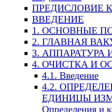
ПРЕДИСЛОВИЕ 
ВВЕДЕНИЕ
1. ОСНОВНЫЕ П
2. ГЛАВНАЯ ВА
3. АППАРАТУРА
4. ОЧИСТКА И 
4.1. Введение
4.2. ОПРЕДЕЛ
ЕДИНИЦЫ ИЗМ
Определения и 