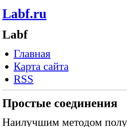
Labf.ru
Labf
Главная
Карта сайта
RSS
Простые соединения
Наилучшим методом полу