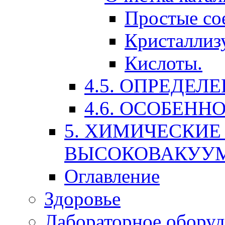
Простые со
Кристаллиз
Кислоты.
4.5. ОПРЕДЕЛ
4.6. ОСОБЕН
5. ХИМИЧЕСКИЕ
ВЫСОКОВАКУУ
Оглавление
Здоровье
Лабораторное оборуд