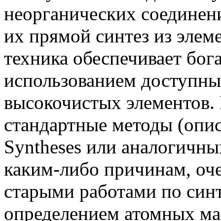
неорганических соединен
их прямой синтез из элем
техника обеспечивает бог
использованием доступны
высокочистых элементов. 
стандартные методы (опис
Syntheses или аналогичны
каким-либо причинам, оче
старыми работами по синт
определением атомных мас