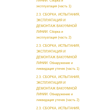
ЛИНИИ. Сборка и
эксплуатация (часть 1)
2.3. СБОРКА, ИСПЫТАНИЯ,
ЭКСПЛУАТАЦИЯ И
ДЕМОНТАЖ ВАКУУМНОЙ
ЛИНИИ. Сборка и
эксплуатация (часть 2)
2.3. СБОРКА, ИСПЫТАНИЯ,
ЭКСПЛУАТАЦИЯ И
ДЕМОНТАЖ ВАКУУМНОЙ
ЛИНИИ. Обнаружение и
ликвидация утечек (часть 1)
2.3. СБОРКА, ИСПЫТАНИЯ,
ЭКСПЛУАТАЦИЯ И
ДЕМОНТАЖ ВАКУУМНОЙ
ЛИНИИ. Обнаружение и
ликвидация утечек (часть 2)
2.3. СБОРКА, ИСПЫТАНИЯ,