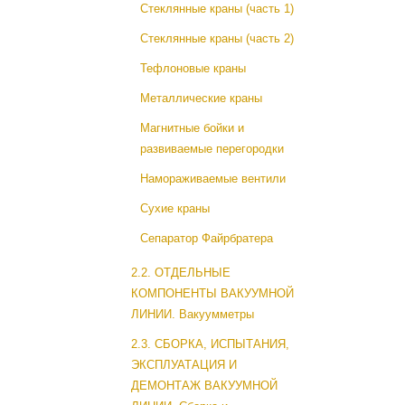
Стеклянные краны (часть 1)
Стеклянные краны (часть 2)
Тефлоновые краны
Металлические краны
Магнитные бойки и
развиваемые перегородки
Намораживаемые вентили
Сухие краны
Сепаратор Файрбратера
2.2. ОТДЕЛЬНЫЕ
КОМПОНЕНТЫ ВАКУУМНОЙ
ЛИНИИ. Вакуумметры
2.3. СБОРКА, ИСПЫТАНИЯ,
ЭКСПЛУАТАЦИЯ И
ДЕМОНТАЖ ВАКУУМНОЙ