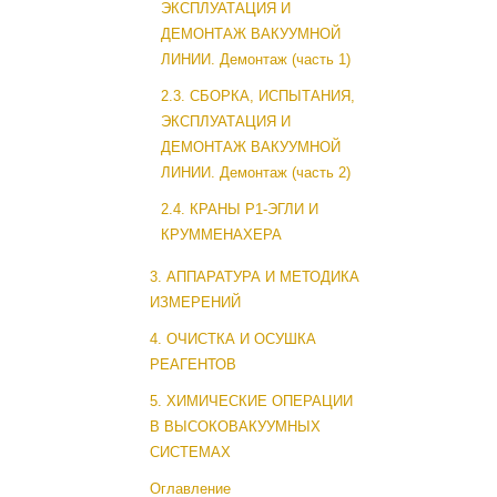
ЭКСПЛУАТАЦИЯ И
ДЕМОНТАЖ ВАКУУМНОЙ
ЛИНИИ. Демонтаж (часть 1)
2.3. СБОРКА, ИСПЫТАНИЯ,
ЭКСПЛУАТАЦИЯ И
ДЕМОНТАЖ ВАКУУМНОЙ
ЛИНИИ. Демонтаж (часть 2)
2.4. КРАНЫ Р1-ЭГЛИ И
КРУММЕНАХЕРА
3. АППАРАТУРА И МЕТОДИКА
ИЗМЕРЕНИЙ
4. ОЧИСТКА И ОСУШКА
РЕАГЕНТОВ
5. ХИМИЧЕСКИЕ ОПЕРАЦИИ
В ВЫСОКОВАКУУМНЫХ
СИСТЕМАХ
Оглавление