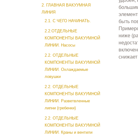
удобен,
2. ГЛАВНАЯ ВАКУУМНАЯ
большим
ЛИНИЯ
элемент
2.1. С ЧЕГО НАЧИНАТЬ.
быть по
Примеро
2.2.ОТДЕЛЬНЫЕ
ниже (р
КОМПОНЕНТЫ ВАКУУМНОЙ
недоста
ЛИНИИ. Насосы
включен
2.2. ОТДЕЛЬНЫЕ
снижает
КОМПОНЕНТЫ ВАКУУМНОЙ
ЛИНИИ. Охлаждаемые
ловушки
2.2. ОТДЕЛЬНЫЕ
КОМПОНЕНТЫ ВАКУУМНОЙ
ЛИНИИ. Разветвленные
липни (гребенки)
2.2. ОТДЕЛЬНЫЕ
КОМПОНЕНТЫ ВАКУУМНОЙ
ЛИНИИ. Краны и вентили